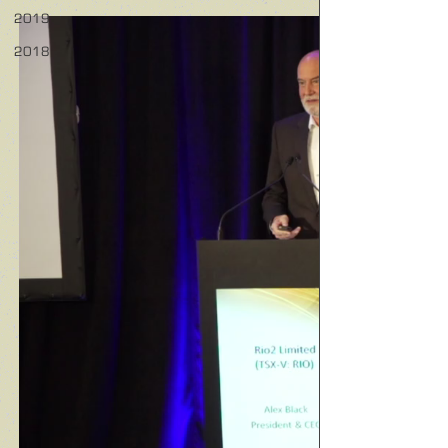
2019
2018