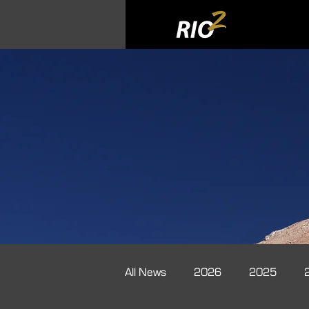
All News
2026
2025