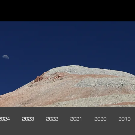
2024
2023
2022
2021
2020
2019