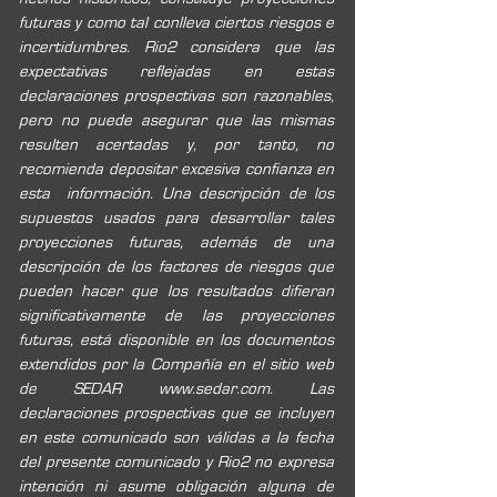
futuras y como tal conlleva ciertos riesgos e 
incertidumbres. Rio2 considera que las 
expectativas reflejadas en estas 
declaraciones prospectivas son razonables, 
pero no puede asegurar que las mismas 
resulten acertadas y, por tanto, no 
recomienda depositar excesiva confianza en 
esta
información. Una descripción de los 
supuestos usados para desarrollar tales 
proyecciones futuras, además de una 
descripción de los factores de riesgos que 
pueden hacer que los resultados difieran 
significativamente de las proyecciones 
futuras, está disponible en los documentos 
extendidos por la Compañía en el sitio web 
de SEDAR www.sedar.com. Las 
declaraciones prospectivas que se incluyen 
en este comunicado son válidas a la fecha 
del presente comunicado y Rio2 no expresa 
intención ni asume obligación alguna de 