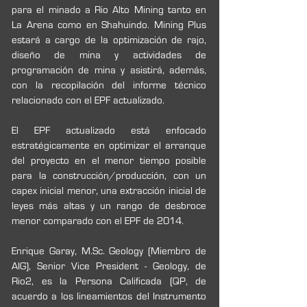
para el minado a Rio Alto Mining tanto en 
La Arena como en Shahuindo. Mining Plus 
estará a cargo de la optimización de rajo, 
diseño de mina y actividades de 
programación de mina y asistirá, además, 
con la recopilación del informe técnico 
relacionado con el EPF actualizado. 
El EPF actualizado está enfocado 
estratégicamente en optimizar el arranque 
del proyecto en el menor tiempo posible 
para la construcción/producción, con un 
capex inicial menor, una extracción inicial de 
leyes más altas y un rango de desbroce 
menor comparado con el EPF de 2014. 
Enrique Garay, M.Sc. Geology (Miembro de 
AIG), Senior Vice President - Geology, de 
Rio2, es la Persona Calificada (QP, de 
acuerdo a los lineamientos del Instrumento 