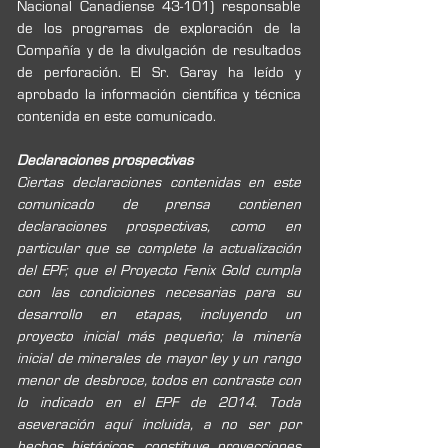
Nacional Canadiense 43-101) responsable 
de los programas de exploración de la 
Compañía y de la divulgación de resultados 
de perforación. El Sr. Garay ha leído y 
aprobado la información científica y técnica 
contenida en este comunicado. 
Declaraciones prospectivas
Ciertas declaraciones contenidas en este 
comunicado de prensa contienen 
declaraciones prospectivas, como en 
particular que se complete la actualización 
del EPF; que el Proyecto Fenix Gold cumpla 
con las condiciones necesarias para su 
desarrollo en etapas, incluyendo un 
proyecto inicial más pequeño; la minería 
inicial de minerales de mayor ley y un rango 
menor de desbroce, todos en contraste con 
lo indicado en el EPF de 2014. Toda 
aseveración aquí incluida, a no ser por 
hechos históricos, constituye proyecciones 