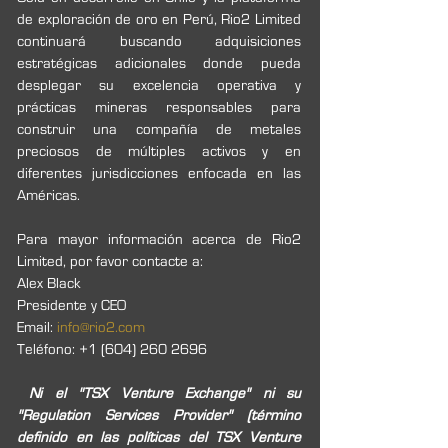
de exploración de oro en Perú, Rio2 Limited 
continuará buscando adquisiciones 
estratégicas adicionales donde pueda 
desplegar su excelencia operativa y 
prácticas mineras responsables para 
construir una compañía de metales 
preciosos de múltiples activos y en 
diferentes jurisdicciones enfocada en las 
Américas. 
Para mayor información acerca de Rio2 
Limited, por favor contacte a:
Alex Black 
Presidente y CEO
Email: 
info@rio2.com
Teléfono: +1 (604) 260 2696
Ni el "TSX Venture Exchange" ni su 
"Regulation Services Provider" (término 
definido en las políticas del TSX Venture 