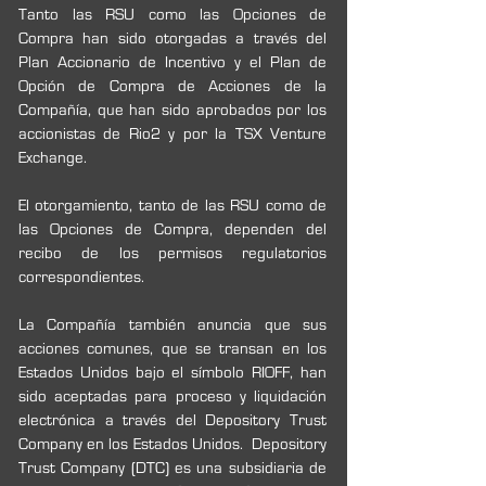
Tanto las RSU como las Opciones de 
Compra han sido otorgadas a través del 
Plan Accionario de Incentivo y el Plan de 
Opción de Compra de Acciones de la 
Compañía, que han sido aprobados por los 
accionistas de Rio2 y por la TSX Venture 
Exchange.
El otorgamiento, tanto de las RSU como de 
las Opciones de Compra, dependen del 
recibo de los permisos regulatorios 
correspondientes.
La Compañía también anuncia que sus 
acciones comunes, que se transan en los 
Estados Unidos bajo el símbolo RIOFF, han 
sido aceptadas para proceso y liquidación 
electrónica a través del Depository Trust 
Company en los Estados Unidos.  Depository 
Trust Company (DTC) es una subsidiaria de 