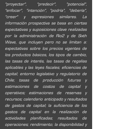
"proyectar", "predecir", "potencial", 
"enfocar", "intención", "podría", "debería", 
"creer" y expresiones similares. La 
información prospectiva se basa en ciertas 
expectativas y suposiciones clave realizadas 
por la administración de Rio2 y de Sixth 
Wave, que incluyen pero no se limitan a: 
expectativas sobre los precios vigentes de 
los productos básicos, los tipos de cambio, 
las tasas de interés, las tasas de regalías 
aplicables y las leyes fiscales; eficiencias de 
capital; entorno legislativo y regulatorio de 
Chile; tasas de producción futuras y 
estimaciones de costos de capital y 
operativos; estimaciones de reservas y 
recursos; calendario anticipado y resultados 
de gastos de capital; la suficiencia de los 
gastos de capital en la realización de 
actividades planificadas; resultados de 
operaciones; rendimiento; la disponibilidad y 