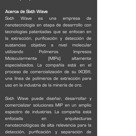
Acerca de Sixth Wave
Sixth Wave es una empresa de 
nanotecnología en etapa de desarrollo con 
tecnologías patentadas que se enfocan en 
la extracción, purificación y detección de 
sustancias objetivo a nivel molecular 
utilizando Polímeros Impresos 
Molecularmente (MIPs) altamente 
especializados. La compañía está en el 
proceso de comercialización de su IXOS®, 
una línea de polímeros de extracción para 
uso en la industria de la minería de oro. 
Sixth Wave puede diseñar, desarrollar y 
comercializar soluciones MIP en un amplio 
espectro de industrias. La compañía está 
enfocada en arquitecturas 
nanotecnológicas de alta relevancia para la 
detección, purificación y separación de 