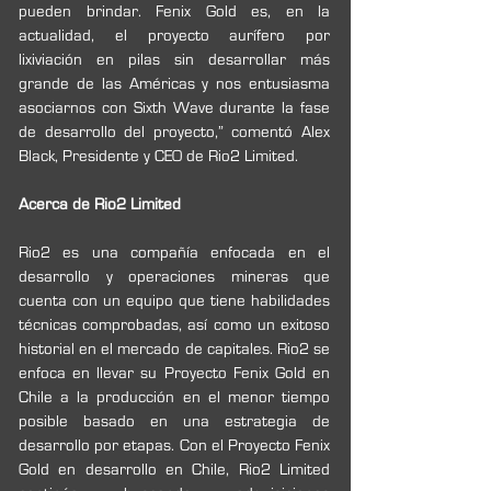
pueden brindar. Fenix Gold es, en la 
actualidad, el proyecto aurífero por 
lixiviación en pilas sin desarrollar más 
grande de las Américas y nos entusiasma 
asociarnos con Sixth Wave durante la fase 
de desarrollo del proyecto,” comentó Alex 
Black, Presidente y CEO de Rio2 Limited.
Acerca de Rio2 Limited
Rio2 es una compañía enfocada en el 
desarrollo y operaciones mineras que 
cuenta con un equipo que tiene habilidades 
técnicas comprobadas, así como un exitoso 
historial en el mercado de capitales. Rio2 se 
enfoca en llevar su Proyecto Fenix Gold en 
Chile a la producción en el menor tiempo 
posible basado en una estrategia de 
desarrollo por etapas. Con el Proyecto Fenix 
Gold en desarrollo en Chile, Rio2 Limited 