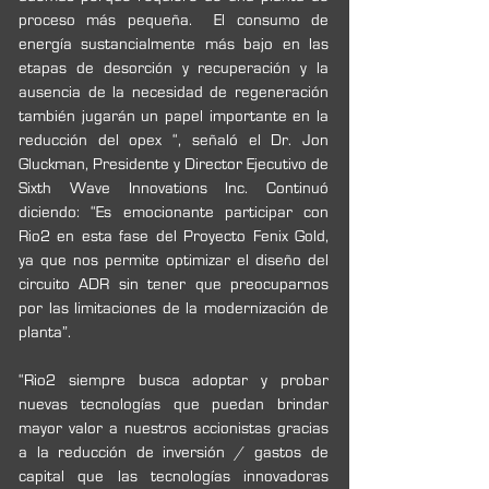
proceso más pequeña.  El consumo de 
energía sustancialmente más bajo en las 
etapas de desorción y recuperación y la 
ausencia de la necesidad de regeneración 
también jugarán un papel importante en la 
reducción del opex “, señaló el Dr. Jon 
Gluckman, Presidente y Director Ejecutivo de 
Sixth Wave Innovations Inc. Continuó 
diciendo: “Es emocionante participar con 
Rio2 en esta fase del Proyecto Fenix Gold, 
ya que nos permite optimizar el diseño del 
circuito ADR sin tener que preocuparnos 
por las limitaciones de la modernización de 
planta”.
“Rio2 siempre busca adoptar y probar 
nuevas tecnologías que puedan brindar 
mayor valor a nuestros accionistas gracias 
a la reducción de inversión / gastos de 
capital que las tecnologías innovadoras 