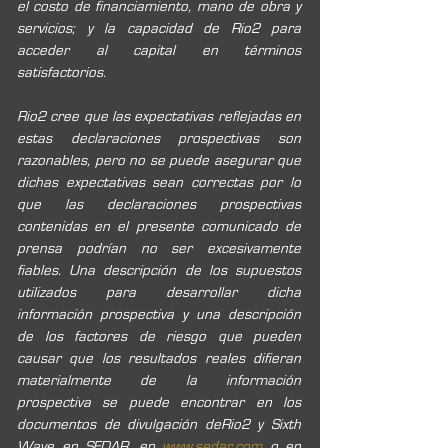
el costo de financiamiento, mano de obra y 
servicios; y la capacidad de Rio2 para 
acceder al capital en términos 
satisfactorios.
Rio2 cree que las expectativas reflejadas en 
estas declaraciones prospectivas son 
razonables, pero no se puede asegurar que 
dichas expectativas sean correctas por lo 
que las declaraciones prospectivas 
contenidas en el presente comunicado de 
prensa podrían no ser excesivamente 
fiables. Una descripción de los supuestos 
utilizados para desarrollar dicha 
información prospectiva y una descripción 
de los factores de riesgo que pueden 
causar que los resultados reales difieran 
materialmente de la información 
prospectiva se puede encontrar en los 
documentos de divulgación deRio2 y Sixth 
Wave en SEDAR, en 
www.sedar.com
 o en 