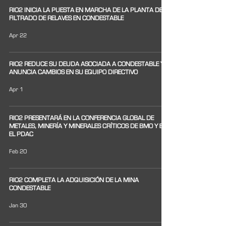
RIO2 INICIA LA PUESTA EN MARCHA DE LA PLANTA DE
FILTRADO DE RELAVES EN CONDESTABLE
Apr 22
RIO2 REDUCE SU DEUDA ASOCIADA A CONDESTABLE Y
ANUNCIA CAMBIOS EN SU EQUIPO DIRECTIVO
Apr 1
RIO2 PRESENTARÁ EN LA CONFERENCIA GLOBAL DE
METALES, MINERÍA Y MINERALES CRÍTICOS DE BMO Y EN
EL PDAC
Feb 20
RIO2 COMPLETA LA ADQUISICIÓN DE LA MINA
CONDESTABLE
Jan 30