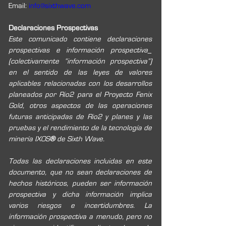
Email: 
info@sixthwave.com 
Declaraciones Prospectivas
Este comunicado contiene declaraciones 
prospectivas e información prospectiva_ 
(colectivamente “información prospectiva”) 
en el sentido de las leyes de valores 
aplicables relacionadas con los desarrollos 
planeados por Rio2 para el Proyecto Fenix 
Gold, otros aspectos de las operaciones 
futuras anticipadas de Rio2 y planes y las 
pruebas y el rendimiento de la tecnología de 
minería IXOS
® 
de Sixth Wave. 
Todas las declaraciones incluidas en este 
documento, que no sean declaraciones de 
hechos históricos, pueden ser información 
prospectiva y dicha información implica 
varios riesgos e incertidumbres. La 
información prospectiva a menudo, pero no 