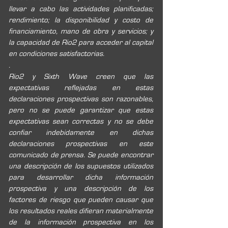
llevar a cabo las actividades planificadas; 
rendimiento; la disponibilidad y costo de 
financiamiento, mano de obra y servicios; y 
la capacidad de Rio2 para acceder al capital 
en condiciones satisfactorias. 
. 
Rio2 y Sixth Wave creen que las 
expectativas reflejadas en estas 
declaraciones prospectivas son razonables, 
pero no se puede garantizar que estas 
expectativas sean correctas y no se debe 
confiar indebidamente en dichas 
declaraciones prospectivas en este 
comunicado de prensa. Se puede encontrar 
una descripción de los supuestos utilizados 
para desarrollar dicha información 
prospectiva y una descripción de los 
factores de riesgo que pueden causar que 
los resultados reales difieran materialmente 
de la información prospectiva en los 