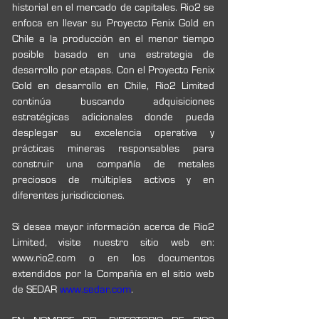
historial en el mercado de capitales. Rio2 se 
enfoca en llevar su Proyecto Fenix Gold en 
Chile a la producción en el menor tiempo 
posible basado en una estrategia de 
desarrollo por etapas. Con el Proyecto Fenix 
Gold en desarrollo en Chile, Rio2 Limited 
continúa buscando adquisiciones 
estratégicas adicionales donde pueda 
desplegar su excelencia operativa y 
prácticas mineras responsables para 
construir una compañía de metales 
preciosos de múltiples activos y en 
diferentes jurisdicciones. 
Si desea mayor información acerca de Rio2 
Limited, visite nuestro sitio web en: 
www.rio2.com o en los documentos 
extendidos por la Compañía en el sitio web 
de SEDAR 
www.sedar.com
. 