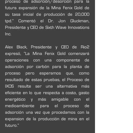
proceso de adsorción/desorción para la 
futura expansión de la Mina Fenix Gold de 
su tasa inicial de producción de 20,000 
tpd.” Comentó el Dr. Jon Gluckman, 
Presidente y CEO de Sixth Wave Innovations 
Inc.
Alex Black, Presidente y CEO de Rio2 
expresó, “La Mina Fenix Gold comenzará 
operaciones con una componente de 
adsorción por carbón para la planta de 
proceso pero esperamos que, como 
resultado de estas pruebas, el Proceso de 
IXOS resulte ser una alternativa más 
eficiente en lo que respecta a costo, gasto 
energético y más amigable con el 
medioambiente para el proceso de 
adsorción una vez que procedamos con la 
expansion de la producción de mina en el 
futuro.”