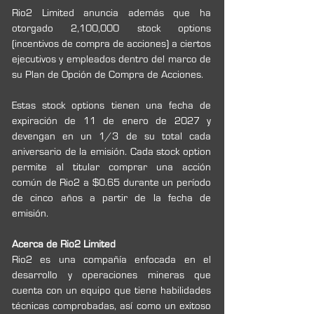
Rio2 Limited anuncia además que ha 
otorgado 2,100,000 stock options 
(incentivos de compra de acciones) a ciertos 
ejecutivos y empleados dentro del marco de 
su Plan de Opción de Compra de Acciones.
Estas stock options tienen una fecha de 
expiración de 11 de enero de 2027 y 
devengan en un 1/3 de su total cada 
aniversario de la emisión. Cada stock option 
permite al titular comprar una acción 
común de Rio2 a $0.65 durante un período 
de cinco años a partir de la fecha de 
emisión.
Acerca de Rio2 Limited
Rio2 es una compañía enfocada en el 
desarrollo y operaciones mineras que 
cuenta con un equipo que tiene habilidades 
técnicas comprobadas, así como un exitoso 