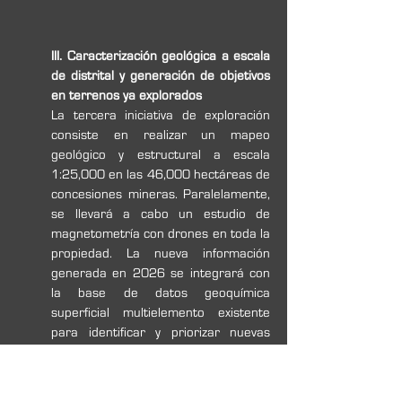
III. Caracterización geológica a escala 
de distrital y generación de objetivos 
en terrenos ya explorados
La tercera iniciativa de exploración 
consiste en realizar un mapeo 
geológico y estructural a escala 
1:25,000 en las 46,000 hectáreas de 
concesiones mineras. Paralelamente, 
se llevará a cabo un estudio de 
magnetometría con drones en toda la 
propiedad. La nueva información 
generada en 2026 se integrará con 
la base de datos geoquímica 
superficial multielemento existente 
para identificar y priorizar nuevas 
oportunidades de exploración en 
áreas ya explotadas.