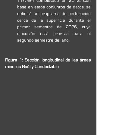
TITAN24 completado en 2012. Con 
base en estos conjuntos de datos, se 
definirá un programa de perforación 
cerca de la superficie durante el 
primer semestre de 2026, cuya 
ejecución está prevista para el 
segundo semestre del año.
Figura 1: Sección longitudinal de las áreas 
mineras Raúl y Condestable