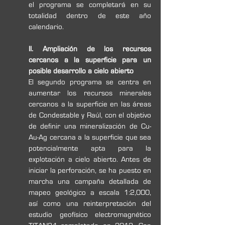
el programa se completará en su 
totalidad dentro de este año 
calendario.
II. Ampliación de los recursos 
cercanos a la superficie para un 
posible desarrollo a cielo abierto
El segundo programa se centra en 
aumentar los recursos minerales 
cercanos a la superficie en las áreas 
de Condestable y Raúl, con el objetivo 
de definir una mineralización de Cu-
Au-Ag cercana a la superficie que sea 
potencialmente apta para la 
explotación a cielo abierto. Antes de 
iniciar la perforación, se ha puesto en 
marcha una campaña detallada de 
mapeo geológico a escala 1:2,000, 
así como una reinterpretación del 
estudio geofísico electromagnético 