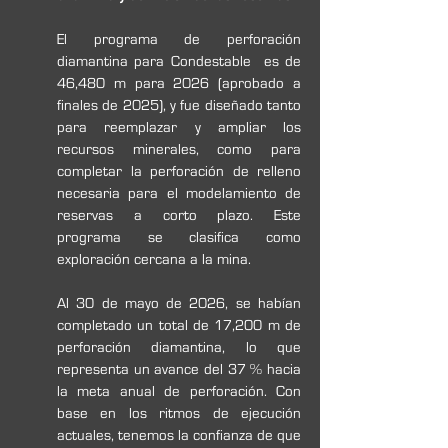
El programa de perforación 
diamantina para Condestable  es de 
46,480 m para 2026 (aprobado a 
finales de 2025), y fue diseñado tanto 
para reemplazar y ampliar los 
recursos minerales, como para 
completar la perforación de relleno 
necesaria para el modelamiento de 
reservas a corto plazo. Este 
programa se clasifica como 
exploración cercana a la mina.
Al 30 de mayo de 2026, se habían 
completado un total de 17,200 m de 
perforación diamantina, lo que 
representa un avance del 37 % hacia 
la meta anual de perforación. Con 
base en los ritmos de ejecución 
actuales, tenemos la confianza de que 