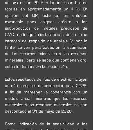
de oro en un 29 % y los ingresos brutos 
totales en aproximadamente un 4 %. En 
opinión del QP, este es un enfoque 
razonable para asignar crédito a los 
subproductos de metales preciosos de 
CMC, dado que ciertas áreas de la mina 
carecen de respaldo de análisis (y, por lo 
tanto, se ven penalizadas en la estimación 
de los recursos minerales y las reservas 
minerales), pero se sabe que contienen oro, 
como lo demuestra la producción.
Estos resultados de flujo de efectivo incluyen 
un año completo de producción para 2026, 
a fin de mantener la coherencia con un 
modelo anual, mientras que los recursos 
minerales y las reservas minerales se han 
descontado al 31 de mayo de 2026.
Como indicación de la sensibilidad a los 