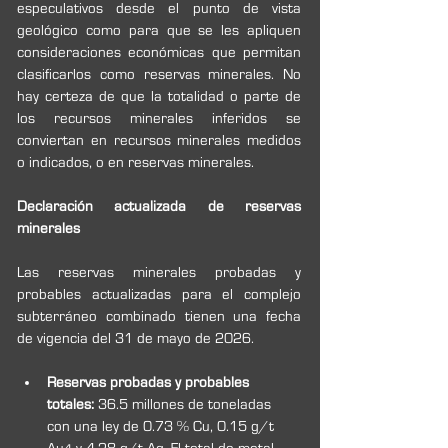
especulativos desde el punto de vista 
geológico como para que se les apliquen 
consideraciones económicas que permitan 
clasificarlos como reservas minerales. No 
hay certeza de que la totalidad o parte de 
los recursos minerales inferidos se 
conviertan en recursos minerales medidos 
o indicados, o en reservas minerales.
Declaración actualizada de reservas 
minerales
Las reservas minerales probadas y 
probables actualizadas para el complejo 
subterráneo combinado tienen una fecha 
de vigencia del 31 de mayo de 2026.
Reservas probadas y probables 
totales:
 36.5 millones de toneladas 
con una ley de 0.73 % Cu, 0.15 g/t 