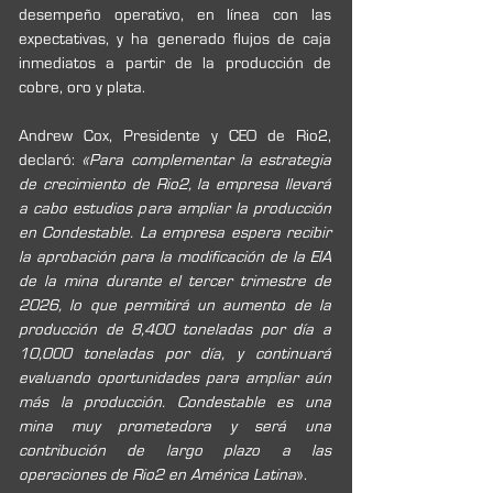
desempeño operativo, en línea con las 
expectativas, y ha generado flujos de caja 
inmediatos a partir de la producción de 
cobre, oro y plata.
Andrew Cox, Presidente y CEO de Rio2, 
declaró: 
«Para complementar la estrategia 
de crecimiento de Rio2, la empresa llevará 
a cabo estudios para ampliar la producción 
en Condestable. La empresa espera recibir 
la aprobación para la modificación de la EIA 
de la mina durante el tercer trimestre de 
2026, lo que permitirá un aumento de la 
producción de 8,400 toneladas por día a 
10,000 toneladas por día, y continuará 
evaluando oportunidades para ampliar aún 
más la producción. Condestable es una 
mina muy prometedora y será una 
contribución de largo plazo a las 
operaciones de Rio2 en América Latina
».