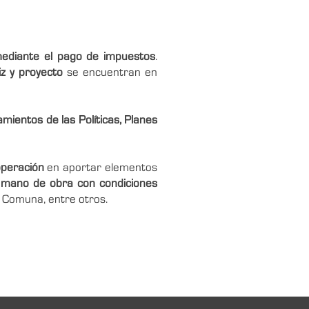
ediante el pago de impuestos
.
z y proyecto
se encuentran en
mientos de las Políticas, Planes
operación
en aportar elementos
e
mano de obra con condiciones
 Comuna, entre otros.